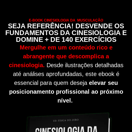
E-BOOK CINESIOLOGIA DA MUSCULAÇÃO
SEJA REFERÊNCIA! DESVENDE OS
FUNDAMENTOS DA CINESIOLOGIA E
DOMINE + DE 140 EXERCÍCIOS
Mergulhe em um conteúdo rico e
abrangente que descomplica a
cinesiologia.
Desde ilustrações detalhadas
até análises aprofundadas, este ebook é
essencial para quem deseja
elevar seu
posicionamento profissional ao próximo
nível.