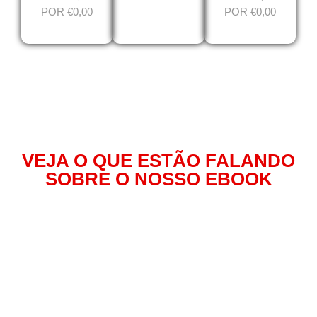
POR €0,00
POR €0,00
DEPOIMENTOS
VEJA O QUE ESTÃO FALANDO
SOBRE O NOSSO EBOOK