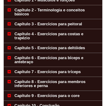
Capítulo 1 - Músculos e funções
Capítulo 2 - Terminologia e conceitos
básicos
Capítulo 3 - Exercícios para peitoral
Capítulo 4 - Exercícios para costas e
trapézio
Capítulo 5 - Exercícios para deltóides
Capítulo 6 - Exercícios para bíceps e
antebraço
Capítulo 7 - Exercícios para tríceps
Capítulo 8 - Exercícios para membros
inferiores e perna
Capítulo 9 - Exercícios para o core
Capítulo 10 - Conclusão