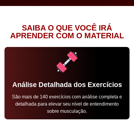
SAIBA O QUE VOCÊ IRÁ
APRENDER COM O MATERIAL
Análise Detalhada dos Exercícios
São mais de 140 exercícios com análise completa e
detalhada para elevar seu nível de entendimento
sobre musculação.