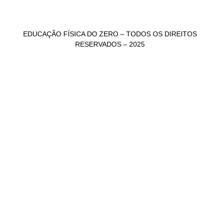
EDUCAÇÃO FÍSICA DO ZERO – TODOS OS DIREITOS
RESERVADOS – 2025