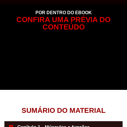
POR DENTRO DO EBOOK
CONFIRA UMA PRÉVIA DO
CONTEÚDO
SUMÁRIO DO MATERIAL