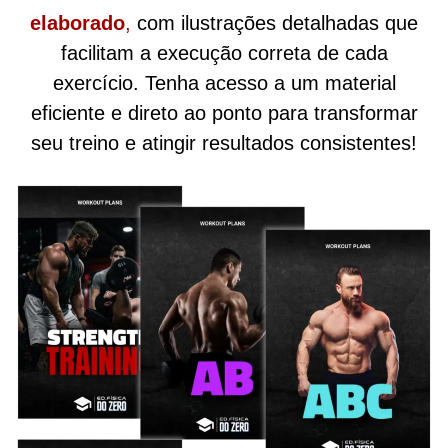
elaborado
,
com ilustrações detalhadas que
facilitam a execução correta de cada
exercício. Tenha acesso a um material
eficiente e direto ao ponto para transformar
seu treino e atingir resultados consistentes!