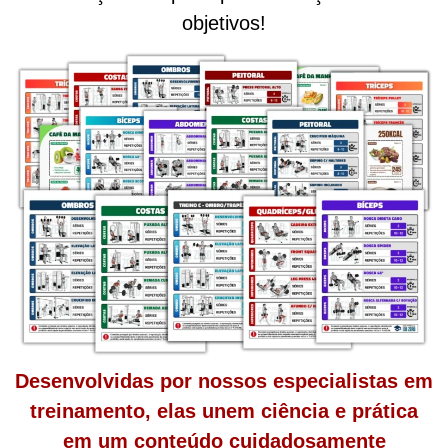
objetivos!
Desenvolvidas por nossos especialistas em
treinamento, elas unem ciência e prática
em um conteúdo cuidadosamente