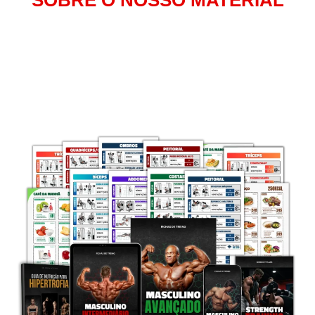
SOBRE O NOSSO MATERIAL