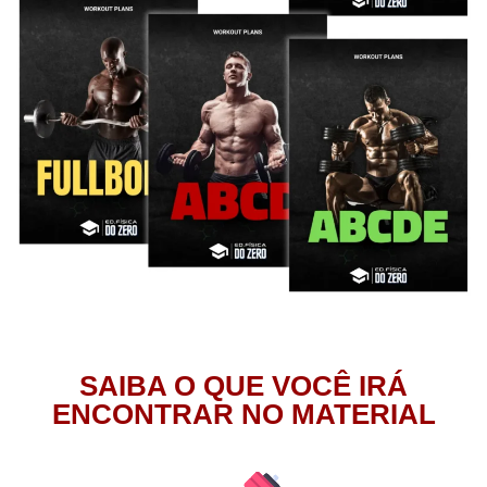
SAIBA O QUE VOCÊ IRÁ
ENCONTRAR NO MATERIAL