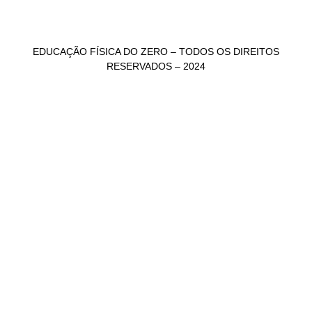
EDUCAÇÃO FÍSICA DO ZERO – TODOS OS DIREITOS
RESERVADOS – 2024